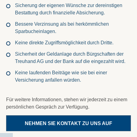
Sicherung der eigenen Wünsche zur dereinstigen
Bestattung durch finanzielle Absicherung.
Bessere Verzinsung als bei herkömmlichen
Sparbucheinlagen.
Keine direkte Zugriffsmöglichkeit durch Dritte.
Sicherheit der Geldanlage durch Bürgschaften der
Treuhand AG und der Bank auf die eingezahlt wird.
Keine laufenden Beiträge wie sie bei einer
Versicherung anfallen würden.
Für weitere Informationen, stehen wir jederzeit zu einem
persönlichen Gespräch zur Verfügung.
NEHMEN SIE KONTAKT ZU UNS AUF