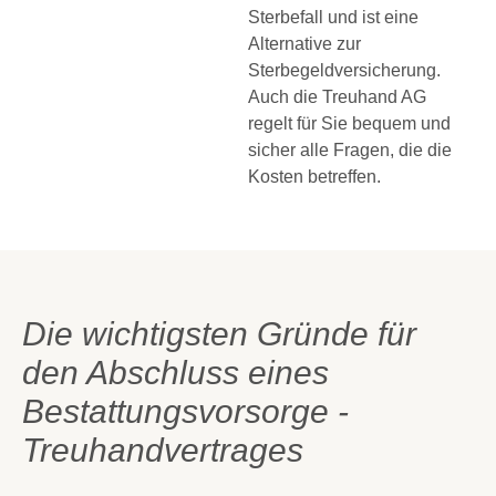
Sterbefall und ist eine
Alternative zur
Sterbegeldversicherung.
Auch die Treuhand AG
regelt für Sie bequem und
sicher alle Fragen, die die
Kosten betreffen.
Die wichtigsten Gründe für
den Abschluss eines
Bestattungsvorsorge -
Treuhandvertrages