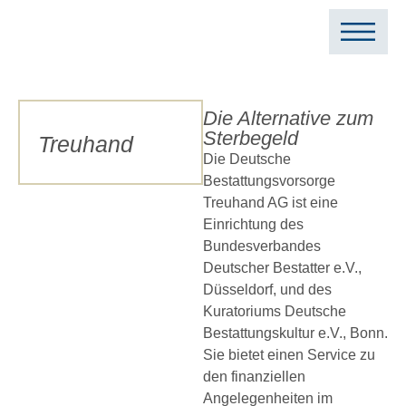
Search for:
Die Alternative zum
Sterbegeld
Treuhand
Die Deutsche
Bestattungsvorsorge
Treuhand AG ist eine
Einrichtung des
Bundesverbandes
Deutscher Bestatter e.V.,
Düsseldorf, und des
Kuratoriums Deutsche
Bestattungskultur e.V., Bonn.
Sie bietet einen Service zu
den finanziellen
Angelegenheiten im