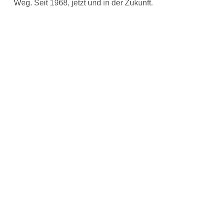
Weg. Seit 1968, jetzt und in der Zukunft.