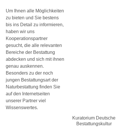
Um Ihnen alle Möglichkeiten
zu bieten und Sie bestens
bis ins Detail zu informieren,
haben wir uns
Kooperationspartner
gesucht, die alle relevanten
Bereiche der Bestattung
abdecken und sich mit ihnen
genau auskennen.
Besonders zu der noch
jungen Bestattungsart der
Naturbestattung finden Sie
auf den Internetseiten
unserer Partner viel
Wissenswertes.
Kuratorium Deutsche
Bestattungskultur