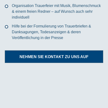
Organisation Trauerfeier mit Musik, Blumenschmuck
& einem freien Redner – auf Wunsch auch sehr
individuell
Hilfe bei der Formulierung von Trauerbriefen &
Danksagungen, Todesanzeigen & deren
Veröffentlichung in der Presse
NEHMEN SIE KONTAKT ZU UNS AUF