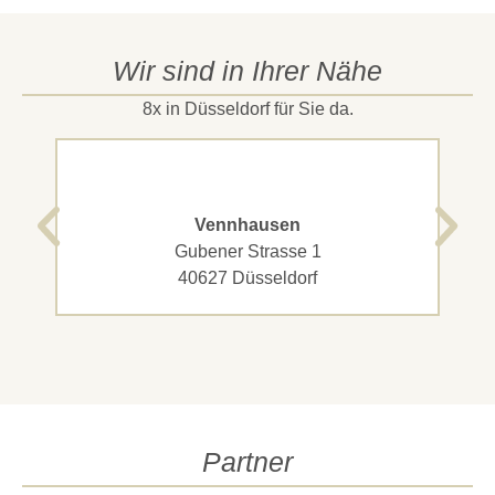
Wir sind in Ihrer Nähe
8x in Düsseldorf für Sie da.
Vennhausen
Gubener Strasse 1
40627 Düsseldorf
Partner