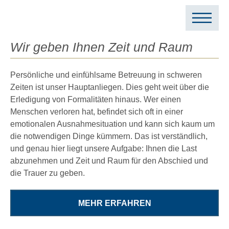
Search for:
Wir geben Ihnen Zeit und Raum
Persönliche und einfühlsame Betreuung in schweren
Zeiten ist unser Hauptanliegen. Dies geht weit über die
Erledigung von Formalitäten hinaus. Wer einen
Menschen verloren hat, befindet sich oft in einer
emotionalen Ausnahmesituation und kann sich kaum um
die notwendigen Dinge kümmern. Das ist verständlich,
und genau hier liegt unsere Aufgabe: Ihnen die Last
abzunehmen und Zeit und Raum für den Abschied und
die Trauer zu geben.
MEHR ERFAHREN