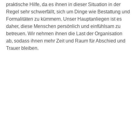
praktische Hilfe, da es ihnen in dieser Situation in der
Regel sehr schwerfällt, sich um Dinge wie Bestattung und
Formalitäten zu kümmern. Unser Hauptanliegen ist es
daher, diese Menschen persönlich und einfühlsam zu
betreuen. Wir nehmen ihnen die Last der Organisation
ab, sodass ihnen mehr Zeit und Raum für Abschied und
Trauer bleiben.