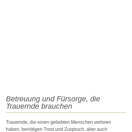
Betreuung und Fürsorge, die
Trauernde brauchen
Trauernde, die einen geliebten Menschen verloren
haben, benötigen Trost und Zuspruch, aber auch