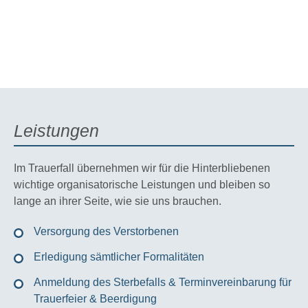
Leistungen
Im Trauerfall übernehmen wir für die Hinterbliebenen
wichtige organisatorische Leistungen und bleiben so
lange an ihrer Seite, wie sie uns brauchen.
Versorgung des Verstorbenen
Erledigung sämtlicher Formalitäten
Anmeldung des Sterbefalls & Terminvereinbarung für
Trauerfeier & Beerdigung