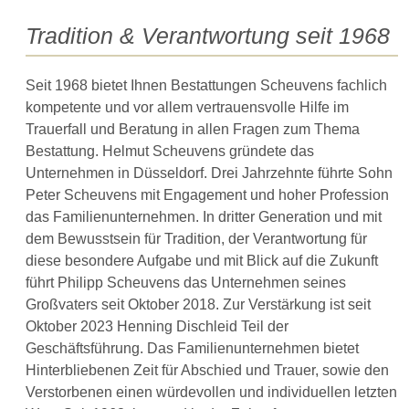
Tradition & Verantwortung seit 1968
Seit 1968 bietet Ihnen Bestattungen Scheuvens fachlich
kompetente und vor allem vertrauensvolle Hilfe im
Trauerfall und Beratung in allen Fragen zum Thema
Bestattung. Helmut Scheuvens gründete das
Unternehmen in Düsseldorf. Drei Jahrzehnte führte Sohn
Peter Scheuvens mit Engagement und hoher Profession
das Familienunternehmen. In dritter Generation und mit
dem Bewusstsein für Tradition, der Verantwortung für
diese besondere Aufgabe und mit Blick auf die Zukunft
führt Philipp Scheuvens das Unternehmen seines
Großvaters seit Oktober 2018. Zur Verstärkung ist seit
Oktober 2023 Henning Dischleid Teil der
Geschäftsführung. Das Familienunternehmen bietet
Hinterbliebenen Zeit für Abschied und Trauer, sowie den
Verstorbenen einen würdevollen und individuellen letzten