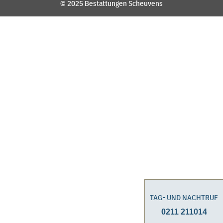
© 2025 Bestattungen Scheuvens
TAG- UND NACHTRUF
0211 211014